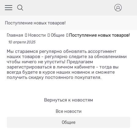
Поступление новых товаров!
Главная
Новости
Общие
Поступление новых товаров!
10 апреля 2025
Мы стараемся регулярно обновлять ассортимент
наших товаров - регулярно следите за обновлениями
чтобы ничего не упустить! Предлагаем
зарегистрироваться в личном кабинете - тогда вы
всегда будете в курсе наших новинок и сможете
получить скидку постоянного покупателя.
Вернуться к новостям
Все новости
Общие